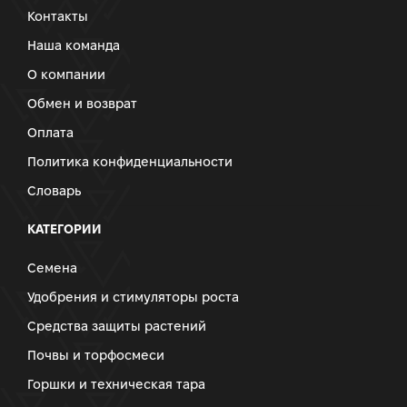
Контакты
Наша команда
О компании
Обмен и возврат
Оплата
Политика конфиденциальности
Словарь
КАТЕГОРИИ
Семена
Удобрения и стимуляторы роста
Средства защиты растений
Почвы и торфосмеси
Горшки и техническая тара