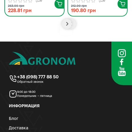
0
0
263.00 грн
212.00 грн
228.81 грн
190.80 грн
+38 (098) 777 88 50
Обратный звонок
9:00 до 18:00
Понедельник – пятница
ИНФОРМАЦИЯ
Блог
Доставка