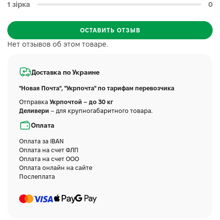
1 зірка
0
ОСТАВИТЬ ОТЗЫВ
Нет отзывов об этом товаре.
Доставка по Украине
"Новая Почта", "Укрпочта" по тарифам перевозчика
Отправка
Укрпочтой – до 30 кг
Деливери
– для крупногабаритного товара.
Оплата
Оплата за IBAN
Оплата на счет ФЛП
Оплата на счет ООО
Оплата онлайн на сайте
Послеплата