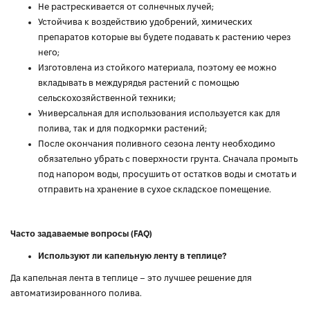
Не растрескивается от солнечных лучей;
Устойчива к воздействию удобрений, химических
препаратов которые вы будете подавать к растению через
него;
Изготовлена ​​из стойкого материала, поэтому ее можно
вкладывать в междурядья растений с помощью
сельскохозяйственной техники;
Универсальная для использования используется как для
полива, так и для подкормки растений;
После окончания поливного сезона ленту необходимо
обязательно убрать с поверхности грунта. Сначала промыть
под напором воды, просушить от остатков воды и смотать и
отправить на хранение в сухое складское помещение.
Часто задаваемые вопросы (FAQ)
Используют ли капельную ленту в теплице?
Да капельная лента в теплице – это лучшее решение для
автоматизированного полива.