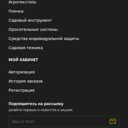
Агротекстиль
Пленка
Садовый инструмент
Оросительные системы
Средства индивидуальной защиты
Садовая техника
МОЙ КАБИНЕТ
Авторизация
История заказов
Регистрация
Подпишитесь на рассылку
узнайте первым о новостях и акциях