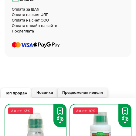
Оплата за IBAN
Оплата на счет ФЛП
Оплата на счет ООО
Оплата онлайн на сайте
Послеплата
Новинки
Предложения недели
Топ продаж
Акция: -13%
Акция: -10%