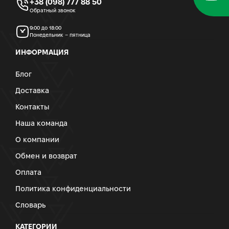
+38 (098) 777 88 50
Обратный звонок
9:00 до 18:00
Понедельник – пятница
ИНФОРМАЦИЯ
Блог
Доставка
Контакты
Наша команда
О компании
Обмен и возврат
Оплата
Политика конфиденциальности
Словарь
КАТЕГОРИИ