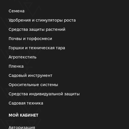
Семена
Удобрения и стимуляторы роста
Средства защиты растений
Почвы и торфосмеси
Горшки и техническая тара
Агротекстиль
Пленка
Садовый инструмент
Оросительные системы
Средства индивидуальной защиты
Садовая техника
МОЙ КАБИНЕТ
Авторизация