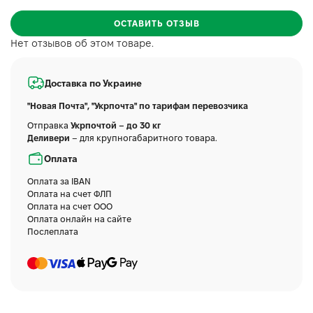
ОСТАВИТЬ ОТЗЫВ
Нет отзывов об этом товаре.
Доставка по Украине
"Новая Почта", "Укрпочта" по тарифам перевозчика
Отправка
Укрпочтой – до 30 кг
Деливери
– для крупногабаритного товара.
Оплата
Оплата за IBAN
Оплата на счет ФЛП
Оплата на счет ООО
Оплата онлайн на сайте
Послеплата