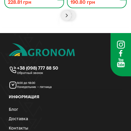
228.81 грн
190.80 грн
+38 (098) 777 88 50
Обратный звонок
9:00 до 18:00
Понедельник – пятница
ИНФОРМАЦИЯ
Блог
Доставка
Контакты