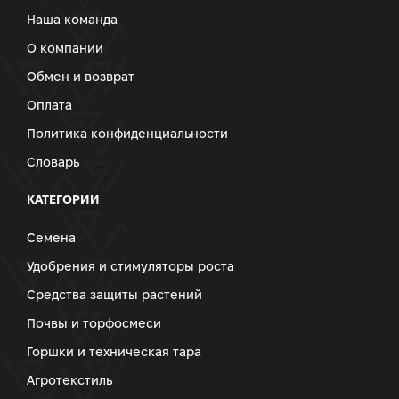
Наша команда
О компании
Обмен и возврат
Оплата
Политика конфиденциальности
Словарь
КАТЕГОРИИ
Семена
Удобрения и стимуляторы роста
Средства защиты растений
Почвы и торфосмеси
Горшки и техническая тара
Агротекстиль