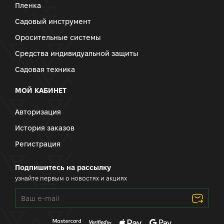
Пленка
Садовый инструмент
Оросительные системы
Средства индивидуальной защиты
Садовая техника
МОЙ КАБИНЕТ
Авторизация
История заказов
Регистрация
Подпишитесь на рассылку
узнайте первым о новостях и акциях