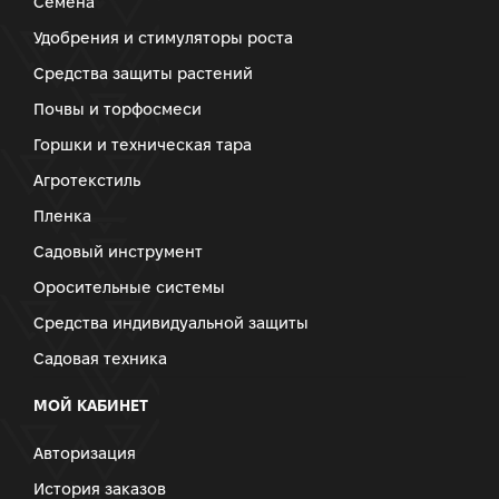
Семена
Удобрения и стимуляторы роста
Средства защиты растений
Почвы и торфосмеси
Горшки и техническая тара
Агротекстиль
Пленка
Садовый инструмент
Оросительные системы
Средства индивидуальной защиты
Садовая техника
МОЙ КАБИНЕТ
Авторизация
История заказов