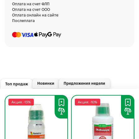
Оплата на счет ФЛП
Оплата на счет ООО
Оплата онлайн на сайте
Послеплата
Новинки
Предложения недели
Топ продаж
Акция: -13%
Акция: -10%