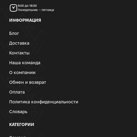
9:00 до 18:00
Понедельник – пятница
ИНФОРМАЦИЯ
Блог
Доставка
Контакты
Наша команда
О компании
Обмен и возврат
Оплата
Политика конфиденциальности
Словарь
КАТЕГОРИИ