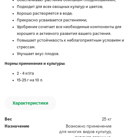
Подходит для всех овощных культур и цветов;
Хорошо растворяется в воде;
Прекрасно усваивается растениями;
Удобрение сочетает все необходимые компоненты для
хорошего и активного развития вашего растения.
Повышает устойчивость к неблагоприятным условиям и
стрессам.
Улучшает вкус плодов.
Нормы применения и культуры:
2 - 4 кг/га
15-25 г на 10 л.
Характеристики
Вес
25 кг
Назначение
Возможно применение
для многих видов культур,