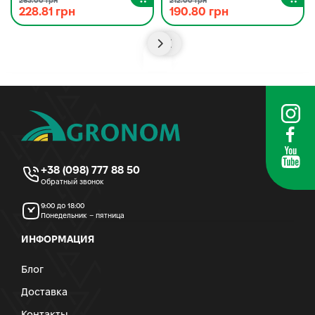
263.00 грн
212.00 грн
228.81 грн
190.80 грн
+38 (098) 777 88 50
Обратный звонок
9:00 до 18:00
Понедельник – пятница
ИНФОРМАЦИЯ
Блог
Доставка
Контакты