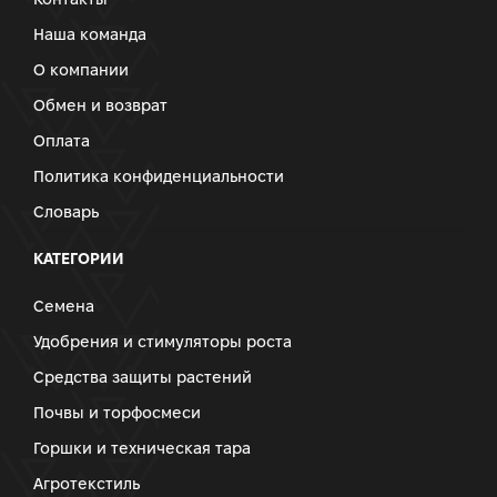
Наша команда
О компании
Обмен и возврат
Оплата
Политика конфиденциальности
Словарь
КАТЕГОРИИ
Семена
Удобрения и стимуляторы роста
Средства защиты растений
Почвы и торфосмеси
Горшки и техническая тара
Агротекстиль