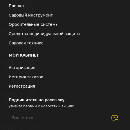
Пленка
Садовый инструмент
Оросительные системы
Средства индивидуальной защиты
Садовая техника
МОЙ КАБИНЕТ
Авторизация
История заказов
Регистрация
Подпишитесь на рассылку
узнайте первым о новостях и акциях