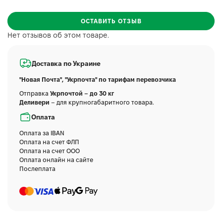
ОСТАВИТЬ ОТЗЫВ
Нет отзывов об этом товаре.
Доставка по Украине
"Новая Почта", "Укрпочта" по тарифам перевозчика
Отправка
Укрпочтой – до 30 кг
Деливери
– для крупногабаритного товара.
Оплата
Оплата за IBAN
Оплата на счет ФЛП
Оплата на счет ООО
Оплата онлайн на сайте
Послеплата