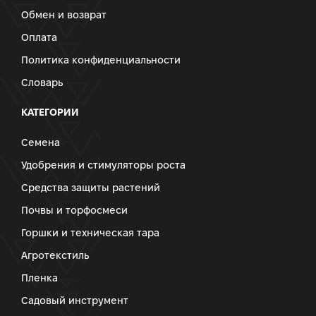
Обмен и возврат
Оплата
Политика конфиденциальности
Словарь
КАТЕГОРИИ
Семена
Удобрения и стимуляторы роста
Средства защиты растений
Почвы и торфосмеси
Горшки и техническая тара
Агротекстиль
Пленка
Садовый инструмент