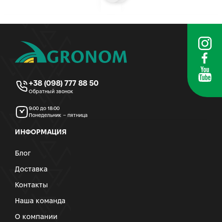
+38 (098) 777 88 50
Обратный звонок
9:00 до 18:00
Понедельник – пятница
ИНФОРМАЦИЯ
Блог
Доставка
Контакты
Наша команда
О компании