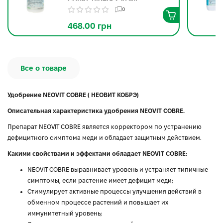
0
468.00 грн
Все о товаре
Удобрение NEOVIT COBRE ( НЕОВИТ КОБРЭ)
Описательная характеристика удобрения NEOVIT COBRE.
Препарат NEOVIT COBRE является корректором по устранению
дефицитного симптома меди и обладает защитным действием.
Какими свойствами и эффектами обладает NEOVIT COBRE:
NEOVIT COBRE выравнивает уровень и устраняет типичные
симптомы, если растение имеет дефицит меди;
Стимулирует активные процессы улучшения действий в
обменном процессе растений и повышает их
иммунитетный уровень;