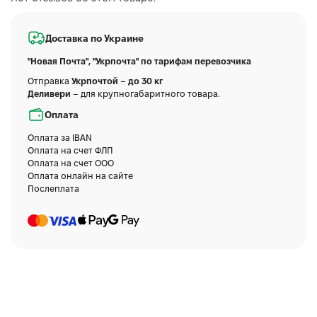
Доставка по Украине
"Новая Почта", "Укрпочта" по тарифам перевозчика
Отправка
Укрпочтой – до 30 кг
Деливери
– для крупногабаритного товара.
Оплата
Оплата за IBAN
Оплата на счет ФЛП
Оплата на счет ООО
Оплата онлайн на сайте
Послеплата