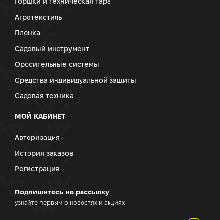
Горшки и техническая тара
Агротекстиль
Пленка
Садовый инструмент
Оросительные системы
Средства индивидуальной защиты
Садовая техника
МОЙ КАБИНЕТ
Авторизация
История заказов
Регистрация
Подпишитесь на рассылку
узнайте первым о новостях и акциях