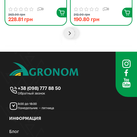
0
0
263.00 грн
212.00 грн
228.81 грн
190.80 грн
+38 (098) 777 88 50
Обратный звонок
9:00 до 18:00
Понедельник – пятница
ИНФОРМАЦИЯ
Блог