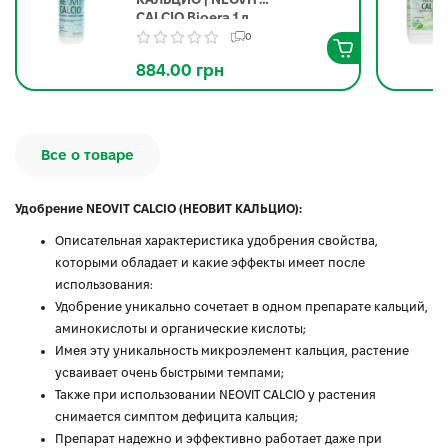
CALCIO Bioerа 1 л
0
884.00 грн
Все о товаре
Удобрение NEOVIT CALCIO (НЕОВИТ КАЛЬЦИО):
Описательная характеристика удобрения свойства,
которыми обладает и какие эффекты имеет после
использования:
Удобрение уникально сочетает в одном препарате кальций,
аминокислоты и органические кислоты;
Имея эту уникальность микроэлемент кальция, растение
усваивает очень быстрыми темпами;
Также при использовании NEOVIT CALCIO у растения
снимается симптом дефицита кальция;
Препарат надежно и эффективно работает даже при