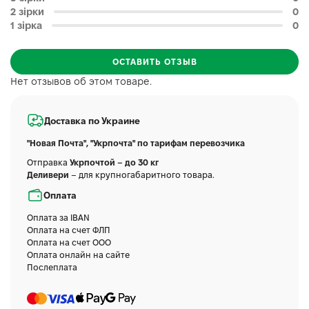
2 зірки
0
1 зірка
0
ОСТАВИТЬ ОТЗЫВ
Нет отзывов об этом товаре.
Доставка по Украине
"Новая Почта", "Укрпочта" по тарифам перевозчика
Отправка
Укрпочтой – до 30 кг
Деливери
– для крупногабаритного товара.
Оплата
Оплата за IBAN
Оплата на счет ФЛП
Оплата на счет ООО
Оплата онлайн на сайте
Послеплата