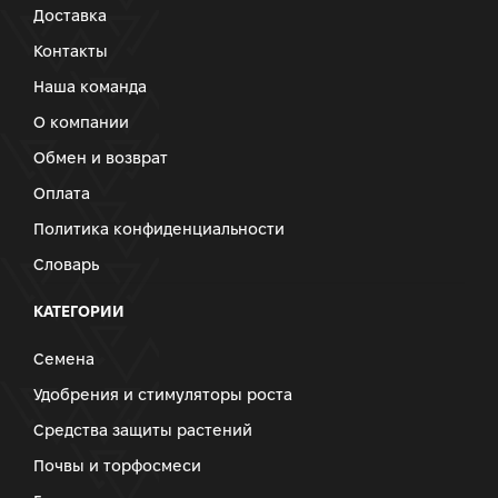
Доставка
Контакты
Наша команда
О компании
Обмен и возврат
Оплата
Политика конфиденциальности
Словарь
КАТЕГОРИИ
Семена
Удобрения и стимуляторы роста
Средства защиты растений
Почвы и торфосмеси