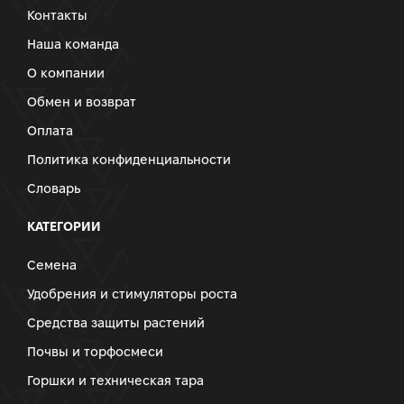
Контакты
Наша команда
О компании
Обмен и возврат
Оплата
Политика конфиденциальности
Словарь
КАТЕГОРИИ
Семена
Удобрения и стимуляторы роста
Средства защиты растений
Почвы и торфосмеси
Горшки и техническая тара