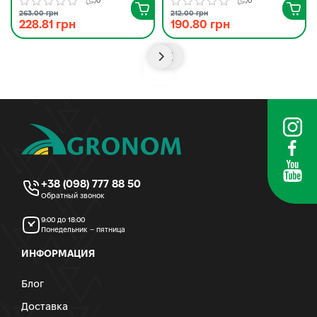
0
0
263.00 грн
212.00 грн
228.81 грн
190.80 грн
+38 (098) 777 88 50
Обратный звонок
9:00 до 18:00
Понедельник – пятница
ИНФОРМАЦИЯ
Блог
Доставка