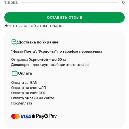
1 зірка
0
ОСТАВИТЬ ОТЗЫВ
Нет отзывов об этом товаре.
Доставка по Украине
"Новая Почта", "Укрпочта" по тарифам перевозчика
Отправка
Укрпочтой – до 30 кг
Деливери
– для крупногабаритного товара.
Оплата
Оплата за IBAN
Оплата на счет ФЛП
Оплата на счет ООО
Оплата онлайн на сайте
Послеплата