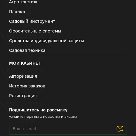
Агротекстиль
Пленка
Садовый инструмент
Оросительные системы
Средства индивидуальной защиты
Садовая техника
МОЙ КАБИНЕТ
Авторизация
История заказов
Регистрация
Подпишитесь на рассылку
узнайте первым о новостях и акциях