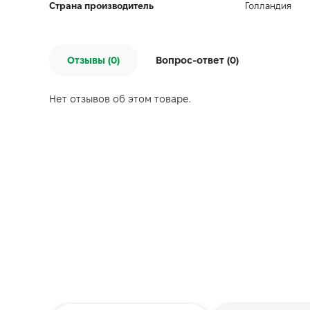
Страна производитель
Голландия
Отзывы (0)
Вопрос-ответ (
0
)
Нет отзывов об этом товаре.