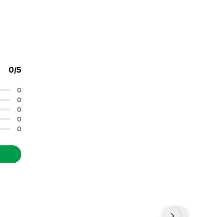
0/5
0
0
0
0
0