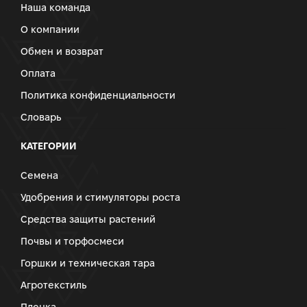
Наша команда
О компании
Обмен и возврат
Оплата
Политика конфиденциальности
Словарь
КАТЕГОРИИ
Семена
Удобрения и стимуляторы роста
Средства защиты растений
Почвы и торфосмеси
Горшки и техническая тара
Агротекстиль