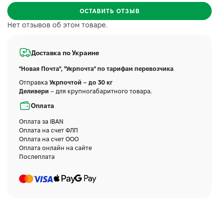
ОСТАВИТЬ ОТЗЫВ
Нет отзывов об этом товаре.
Доставка по Украине
"Новая Почта", "Укрпочта" по тарифам перевозчика
Отправка
Укрпочтой – до 30 кг
Деливери
– для крупногабаритного товара.
Оплата
Оплата за IBAN
Оплата на счет ФЛП
Оплата на счет ООО
Оплата онлайн на сайте
Послеплата