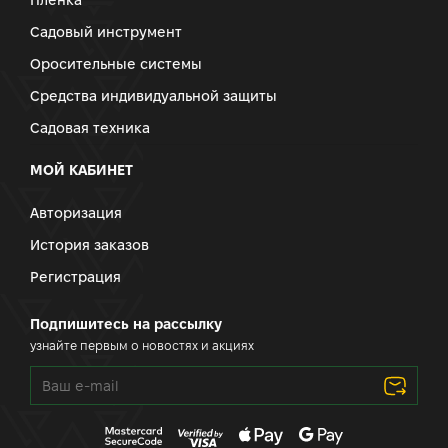
Пленка
Садовый инструмент
Оросительные системы
Средства индивидуальной защиты
Садовая техника
МОЙ КАБИНЕТ
Авторизация
История заказов
Регистрация
Подпишитесь на рассылку
узнайте первым о новостях и акциях