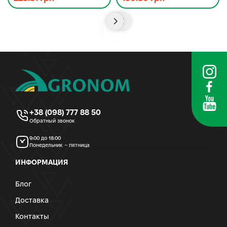
+38 (098) 777 88 50
Обратный звонок
9:00 до 18:00
Понедельник – пятница
ИНФОРМАЦИЯ
Блог
Доставка
Контакты